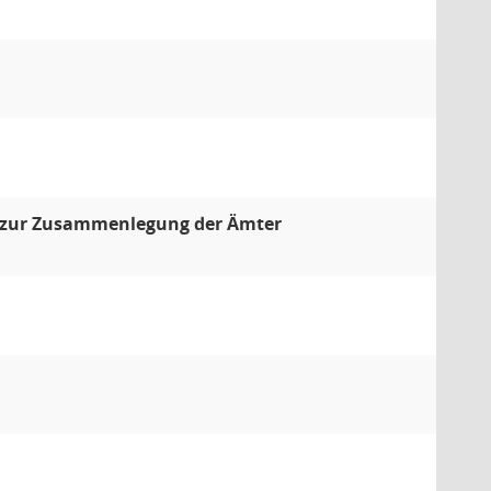
es zur Zusammenlegung der Ämter