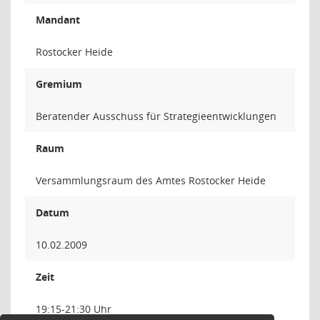
Mandant
Rostocker Heide
Gremium
Beratender Ausschuss für Strategieentwicklungen
Raum
Versammlungsraum des Amtes Rostocker Heide
Datum
10.02.2009
Zeit
19:15-21:30 Uhr