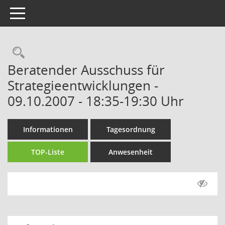
Toggle navigation
Rechercheauswahl
Beratender Ausschuss für
Strategieentwicklungen -
09.10.2007 - 18:35-19:30 Uhr
Informationen
Tagesordnung
TOP-Liste
Anwesenheit