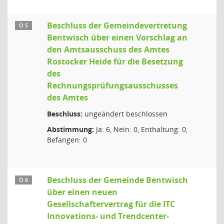
Beschluss der Gemeindevertretung
Ö 5
Bentwisch über einen Vorschlag an
den Amtsausschuss des Amtes
Rostocker Heide für die Besetzung
des
Rechnungsprüfungsausschusses
des Amtes
Beschluss:
ungeändert beschlossen
Abstimmung:
Ja: 6, Nein: 0, Enthaltung: 0,
Befangen: 0
Beschluss der Gemeinde Bentwisch
Ö 6
über einen neuen
Gesellschaftervertrag für die ITC
Innovations- und Trendcenter-