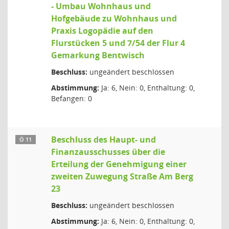
- Umbau Wohnhaus und
Hofgebäude zu Wohnhaus und
Praxis Logopädie auf den
Flurstücken 5 und 7/54 der Flur 4
Gemarkung Bentwisch
Beschluss:
ungeändert beschlossen
Abstimmung:
Ja: 6, Nein: 0, Enthaltung: 0,
Befangen: 0
Beschluss des Haupt- und
Ö 11
Finanzausschusses über die
Erteilung der Genehmigung einer
zweiten Zuwegung Straße Am Berg
23
Beschluss:
ungeändert beschlossen
Abstimmung:
Ja: 6, Nein: 0, Enthaltung: 0,