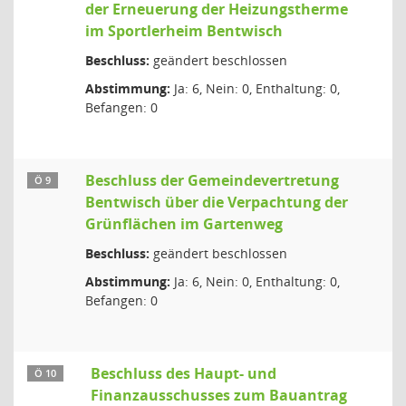
der Erneuerung der Heizungstherme
im Sportlerheim Bentwisch
Beschluss:
geändert beschlossen
Abstimmung:
Ja: 6, Nein: 0, Enthaltung: 0,
Befangen: 0
Beschluss der Gemeindevertretung
Ö 9
Bentwisch über die Verpachtung der
Grünflächen im Gartenweg
Beschluss:
geändert beschlossen
Abstimmung:
Ja: 6, Nein: 0, Enthaltung: 0,
Befangen: 0
Beschluss des Haupt- und
Ö 10
Finanzausschusses zum Bauantrag