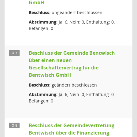
GmbH
Beschluss:
ungeändert beschlossen
Abstimmung:
Ja: 6, Nein: 0, Enthaltung: 0,
Befangen: 0
Beschluss der Gemeinde Bentwisch
Ö 7
über einen neuen
Gesellschaftervertrag für die
Bentwisch GmbH
Beschluss:
geändert beschlossen
Abstimmung:
Ja: 6, Nein: 0, Enthaltung: 0,
Befangen: 0
Beschluss der Gemeindevertretung
Ö 8
Bentwisch über die Finanzierung