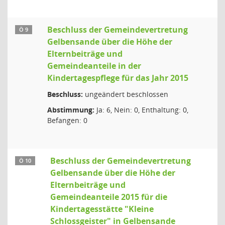
Beschluss der Gemeindevertretung
Ö 9
Gelbensande über die Höhe der
Elternbeiträge und
Gemeindeanteile in der
Kindertagespflege für das Jahr 2015
Beschluss:
ungeändert beschlossen
Abstimmung:
Ja: 6, Nein: 0, Enthaltung: 0,
Befangen: 0
Beschluss der Gemeindevertretung
Ö 10
Gelbensande über die Höhe der
Elternbeiträge und
Gemeindeanteile 2015 für die
Kindertagesstätte "Kleine
Schlossgeister" in Gelbensande