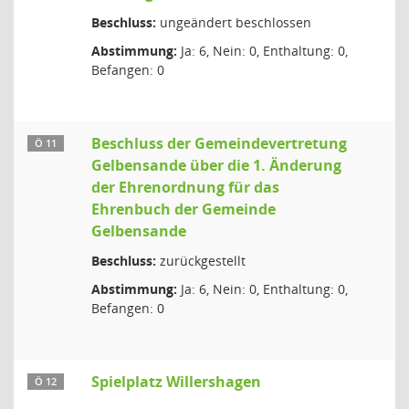
Beschluss:
ungeändert beschlossen
Abstimmung:
Ja: 6, Nein: 0, Enthaltung: 0,
Befangen: 0
Beschluss der Gemeindevertretung
Ö 11
Gelbensande über die 1. Änderung
der Ehrenordnung für das
Ehrenbuch der Gemeinde
Gelbensande
Beschluss:
zurückgestellt
Abstimmung:
Ja: 6, Nein: 0, Enthaltung: 0,
Befangen: 0
Spielplatz Willershagen
Ö 12