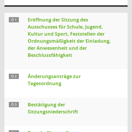
Eröffnung der Sitzung des
Ö 1
Ausschusses für Schule, Jugend,
Kultur und Sport, Feststellen der
Ordnungsmäßigkeit der Einladung,
der Anwesenheit und der
Beschlussfähigkeit
Änderungsanträge zur
Ö 2
Tagesordnung
Bestätigung der
Ö 3
Sitzungsniederschrift