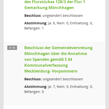
des Flurstückes 128/3 der Flur 1
Gemarkung Mönchhagen
Beschluss:
ungeändert beschlossen
Abstimmung:
Ja: 6, Nein: 0, Enthaltung: 0,
Befangen: 1
Beschluss der Gemeindevertretung
Ö 16
Mönchhagen über die Annahme
von Spenden gemäß § 44
Kommunalverfassung
Mecklenburg- Vorpommern
Beschluss:
ungeändert beschlossen
Abstimmung:
Ja: 7, Nein: 0, Enthaltung: 0,
Befangen: 0