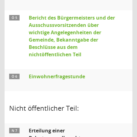
Bericht des Bürgermeisters und der
Ö 5
Ausschussvorsitzenden über
wichtige Angelegenheiten der
Gemeinde, Bekanntgabe der
Beschlüsse aus dem
nichtöffentlichen Teil
Einwohnerfragestunde
Ö 6
Nicht öffentlicher Teil:
Erteilung einer
N 7