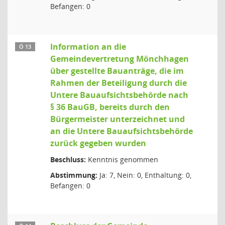
Befangen: 0
Information an die
Ö 13
Gemeindevertretung Mönchhagen
über gestellte Bauanträge, die im
Rahmen der Beteiligung durch die
Untere Bauaufsichtsbehörde nach
§ 36 BauGB, bereits durch den
Bürgermeister unterzeichnet und
an die Untere Bauaufsichtsbehörde
zurück gegeben wurden
Beschluss:
Kenntnis genommen
Abstimmung:
Ja: 7, Nein: 0, Enthaltung: 0,
Befangen: 0