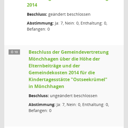
2014
Beschluss:
geändert beschlossen
Abstimmung:
Ja: 7, Nein: 0, Enthaltung: 0,
Befangen: 0
Beschluss der Gemeindevertretung
Ö 10
Mönchhagen über die Höhe der
Elternbeiträge und der
Gemeindekosten 2014 für die
Kindertagesstätte "Ostseekrümel"
in Mönchhagen
Beschluss:
ungeändert beschlossen
Abstimmung:
Ja: 7, Nein: 0, Enthaltung: 0,
Befangen: 0