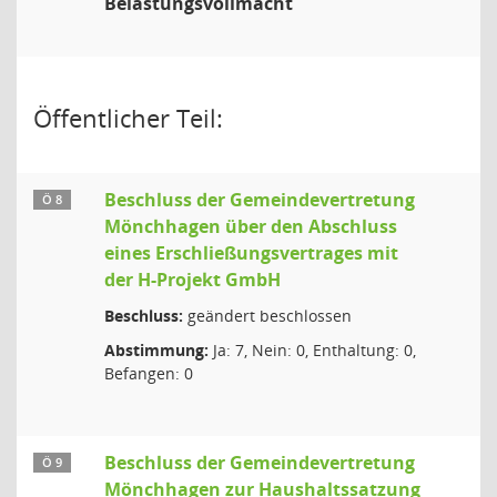
Belastungsvollmacht
Öffentlicher Teil:
Beschluss der Gemeindevertretung
Ö 8
Mönchhagen über den Abschluss
eines Erschließungsvertrages mit
der H-Projekt GmbH
Beschluss:
geändert beschlossen
Abstimmung:
Ja: 7, Nein: 0, Enthaltung: 0,
Befangen: 0
Beschluss der Gemeindevertretung
Ö 9
Mönchhagen zur Haushaltssatzung