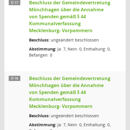
Beschluss der Gemeindevertretung
Ö 17
Mönchhagen über die Annahme
von Spenden gemäß § 44
Kommunalverfassung
Mecklenburg- Vorpommern
Beschluss:
ungeändert beschlossen
Abstimmung:
Ja: 7, Nein: 0, Enthaltung: 0,
Befangen: 0
Beschluss der Gemeindevertretung
Ö 18
Mönchhagen über die Annahme
von Spenden gemäß § 44
Kommunalverfassung
Mecklenburg- Vorpommern
Beschluss:
ungeändert beschlossen
Abstimmung:
Ja: 7, Nein: 0, Enthaltung: 0,