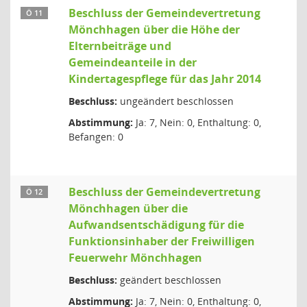
Beschluss der Gemeindevertretung
Ö 11
Mönchhagen über die Höhe der
Elternbeiträge und
Gemeindeanteile in der
Kindertagespflege für das Jahr 2014
Beschluss:
ungeändert beschlossen
Abstimmung:
Ja: 7, Nein: 0, Enthaltung: 0,
Befangen: 0
Beschluss der Gemeindevertretung
Ö 12
Mönchhagen über die
Aufwandsentschädigung für die
Funktionsinhaber der Freiwilligen
Feuerwehr Mönchhagen
Beschluss:
geändert beschlossen
Abstimmung:
Ja: 7, Nein: 0, Enthaltung: 0,