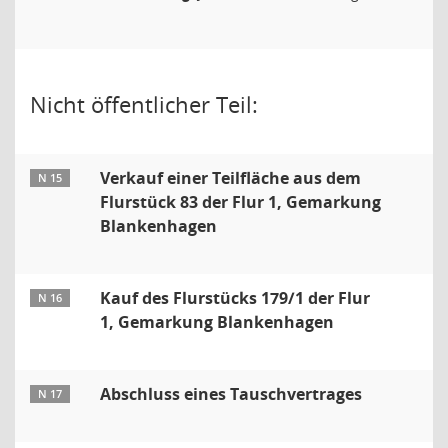
Nicht öffentlicher Teil:
Verkauf einer Teilfläche aus dem
N 15
Flurstück 83 der Flur 1, Gemarkung
Blankenhagen
Kauf des Flurstücks 179/1 der Flur
N 16
1, Gemarkung Blankenhagen
Abschluss eines Tauschvertrages
N 17