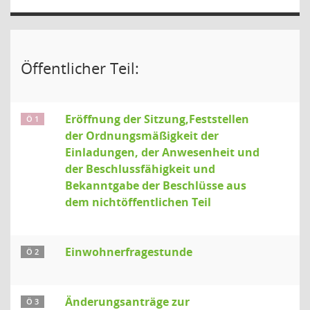
Öffentlicher Teil:
Eröffnung der Sitzung,Feststellen
Ö 1
der Ordnungsmäßigkeit der
Einladungen, der Anwesenheit und
der Beschlussfähigkeit und
Bekanntgabe der Beschlüsse aus
dem nichtöffentlichen Teil
Einwohnerfragestunde
Ö 2
Änderungsanträge zur
Ö 3