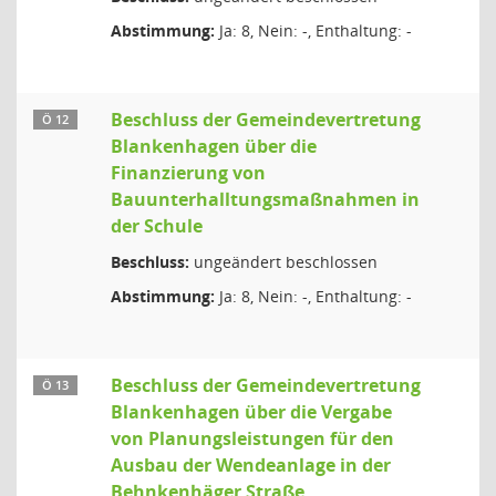
Abstimmung:
Ja: 8, Nein: -, Enthaltung: -
Beschluss der Gemeindevertretung
Ö 12
Blankenhagen über die
Finanzierung von
Bauunterhalltungsmaßnahmen in
der Schule
Beschluss:
ungeändert beschlossen
Abstimmung:
Ja: 8, Nein: -, Enthaltung: -
Beschluss der Gemeindevertretung
Ö 13
Blankenhagen über die Vergabe
von Planungsleistungen für den
Ausbau der Wendeanlage in der
Behnkenhäger Straße