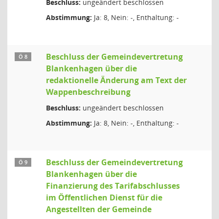
Beschluss:
ungeändert beschlossen
Abstimmung:
Ja: 8, Nein: -, Enthaltung: -
Beschluss der Gemeindevertretung
Ö 8
Blankenhagen über die
redaktionelle Änderung am Text der
Wappenbeschreibung
Beschluss:
ungeändert beschlossen
Abstimmung:
Ja: 8, Nein: -, Enthaltung: -
Beschluss der Gemeindevertretung
Ö 9
Blankenhagen über die
Finanzierung des Tarifabschlusses
im Öffentlichen Dienst für die
Angestellten der Gemeinde