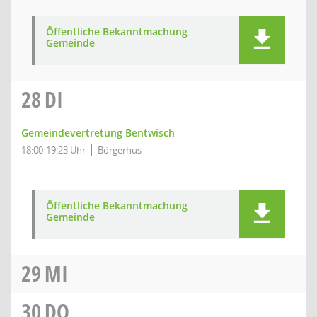
Öffentliche Bekanntmachung
Gemeinde
28
DI
Gemeindevertretung Bentwisch
18:00-19:23 Uhr
Börgerhus
Öffentliche Bekanntmachung
Gemeinde
29
MI
30
DO