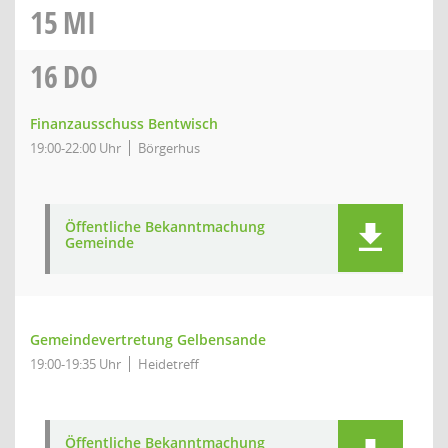
15
MI
16
DO
Finanzausschuss Bentwisch
19:00-22:00 Uhr
Börgerhus
Öffentliche Bekanntmachung
Gemeinde
Gemeindevertretung Gelbensande
19:00-19:35 Uhr
Heidetreff
Öffentliche Bekanntmachung