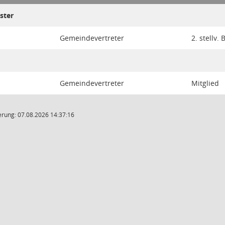
ister
Gemeindevertreter
2. stellv.
Gemeindevertreter
Mitglied
rung: 07.08.2026 14:37:16