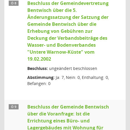
Beschluss der Gemeindevertretung
Ö 8
Bentwisch über die 5.
Änderungssatzung der Satzung der
Gemeinde Bentwisch über die
Erhebung von Gebühren zur
Deckung der Verbandsbeiträge des
Wasser- und Bodenverbandes
"Untere Warnow-Küste" vom
19.02.2002
Beschluss:
ungeändert beschlossen
Abstimmung:
Ja: 7, Nein: 0, Enthaltung: 0,
Befangen: 0
Beschluss der Gemeinde Bentwisch
Ö 9
über die Voranfrage: Ist die
Errichtung eines Büro- und
Lagergebäudes mit Wohnung für