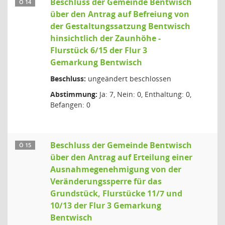
Beschluss der Gemeinde Bentwisch
Ö 14
über den Antrag auf Befreiung von
der Gestaltungssatzung Bentwisch
hinsichtlich der Zaunhöhe -
Flurstück 6/15 der Flur 3
Gemarkung Bentwisch
Beschluss:
ungeändert beschlossen
Abstimmung:
Ja: 7, Nein: 0, Enthaltung: 0,
Befangen: 0
Beschluss der Gemeinde Bentwisch
Ö 15
über den Antrag auf Erteilung einer
Ausnahmegenehmigung von der
Veränderungssperre für das
Grundstück, Flurstücke 11/7 und
10/13 der Flur 3 Gemarkung
Bentwisch