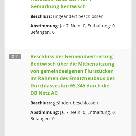
Gemarkung Bentwisch
Beschluss:
ungeändert beschlossen
Abstimmung:
Ja: 7, Nein: 0, Enthaltung: 0,
Befangen: 0
Beschluss der Gemeindvertretung
Ö 11
Bentwisch über die Mitbenuitzung
von gemeindeeigenen Flurstücken
im Rahmen des Ersatzneubaus des
Durchlasses km 65,345 durch die
DB Netz AG
Beschluss:
geändert beschlossen
Abstimmung:
Ja: 7, Nein: 0, Enthaltung: 0,
Befangen: 0