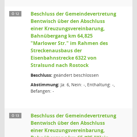
Beschluss der Gemeindevertretung
Ö 12
Bentwisch über den Abschluss
einer Kreuzungsvereinbarung,
Bahnübergang km 64,825
"Marlower Str." im Rahmen des
Streckenausbaus der
Eisenbahnstrecke 6322 von
Stralsund nach Rostock
Beschluss:
geändert beschlossen
Abstimmung:
Ja: 6, Nein: -, Enthaltung: -,
Befangen: -
Beschluss der Gemeindevertretung
Ö 13
Bentwisch über den Abschluss
einer Kreuzungsvereinbarung,