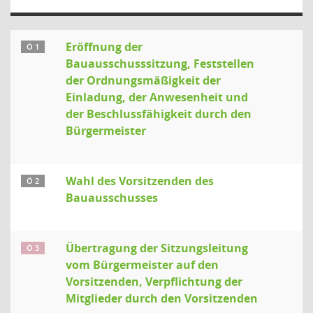
Eröffnung der
Ö 1
Bauausschusssitzung, Feststellen
der Ordnungsmäßigkeit der
Einladung, der Anwesenheit und
der Beschlussfähigkeit durch den
Bürgermeister
Wahl des Vorsitzenden des
Ö 2
Bauausschusses
Übertragung der Sitzungsleitung
Ö 3
vom Bürgermeister auf den
Vorsitzenden, Verpflichtung der
Mitglieder durch den Vorsitzenden