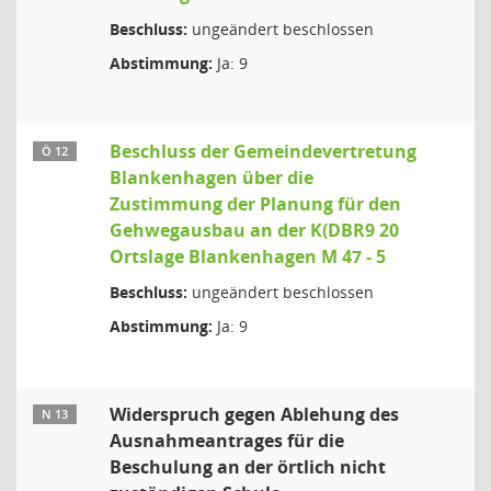
Beschluss:
ungeändert beschlossen
Abstimmung:
Ja: 9
Beschluss der Gemeindevertretung
Ö 12
Blankenhagen über die
Zustimmung der Planung für den
Gehwegausbau an der K(DBR9 20
Ortslage Blankenhagen M 47 - 5
Beschluss:
ungeändert beschlossen
Abstimmung:
Ja: 9
Widerspruch gegen Ablehung des
N 13
Ausnahmeantrages für die
Beschulung an der örtlich nicht