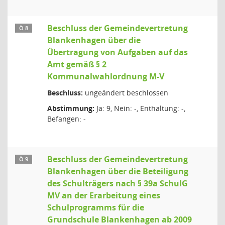
Beschluss der Gemeindevertretung
Ö 8
Blankenhagen über die
Übertragung von Aufgaben auf das
Amt gemäß § 2
Kommunalwahlordnung M-V
Beschluss:
ungeändert beschlossen
Abstimmung:
Ja: 9, Nein: -, Enthaltung: -,
Befangen: -
Beschluss der Gemeindevertretung
Ö 9
Blankenhagen über die Beteiligung
des Schulträgers nach § 39a SchulG
MV an der Erarbeitung eines
Schulprogramms für die
Grundschule Blankenhagen ab 2009