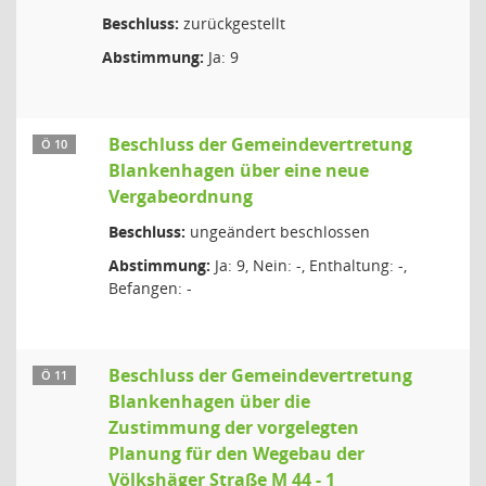
Beschluss:
zurückgestellt
Abstimmung:
Ja: 9
Beschluss der Gemeindevertretung
Ö 10
Blankenhagen über eine neue
Vergabeordnung
Beschluss:
ungeändert beschlossen
Abstimmung:
Ja: 9, Nein: -, Enthaltung: -,
Befangen: -
Beschluss der Gemeindevertretung
Ö 11
Blankenhagen über die
Zustimmung der vorgelegten
Planung für den Wegebau der
Völkshäger Straße M 44 - 1