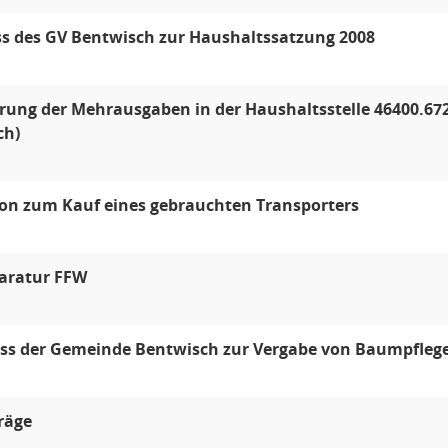
s des GV Bentwisch zur Haushaltssatzung 2008
rung der Mehrausgaben in der Haushaltsstelle 46400.67
ch)
on zum Kauf eines gebrauchten Transporters
aratur FFW
ss der Gemeinde Bentwisch zur Vergabe von Baumpfleg
räge