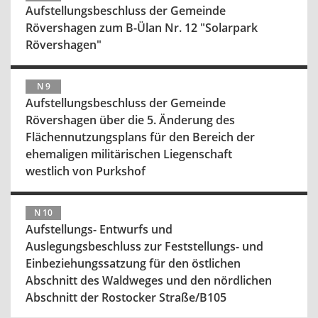
Aufstellungsbeschluss der Gemeinde
Rövershagen zum B-Ülan Nr. 12 "Solarpark
Rövershagen"
N 9
Aufstellungsbeschluss der Gemeinde
Rövershagen über die 5. Änderung des
Flächennutzungsplans für den Bereich der
ehemaligen militärischen Liegenschaft
westlich von Purkshof
N 10
Aufstellungs- Entwurfs und
Auslegungsbeschluss zur Feststellungs- und
Einbeziehungssatzung für den östlichen
Abschnitt des Waldweges und den nördlichen
Abschnitt der Rostocker Straße/B105