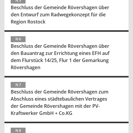
N 5
Beschluss der Gemeinde Rövershagen über
den Entwurf zum Radwegekonzept für die
Region Rostock
N 6
Beschluss der Gemeinde Rövershagen über
den Bauantrag zur Errichtung eines EFH auf
dem Flurstück 14/25, Flur 1 der Gemarkung
Rövershagen
N 7
Beschluss der Gemeinde Rövershagen zum
Abschluss eines städtebaulichen Vertrages
der Gemeinde Rövershagen mit der PV-
Kraftwerker GmbH + Co.KG
N 8