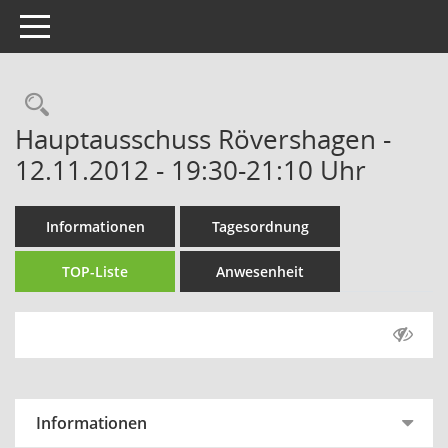
Toggle navigation
Rechercheauswahl
Hauptausschuss Rövershagen -
12.11.2012 - 19:30-21:10 Uhr
Informationen
Tagesordnung
TOP-Liste
Anwesenheit
Informationen