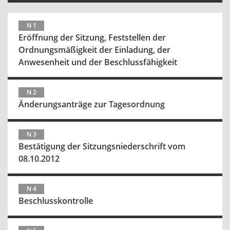
N 1
Eröffnung der Sitzung, Feststellen der
Ordnungsmäßigkeit der Einladung, der
Anwesenheit und der Beschlussfähigkeit
N 2
Änderungsanträge zur Tagesordnung
N 3
Bestätigung der Sitzungsniederschrift vom
08.10.2012
N 4
Beschlusskontrolle